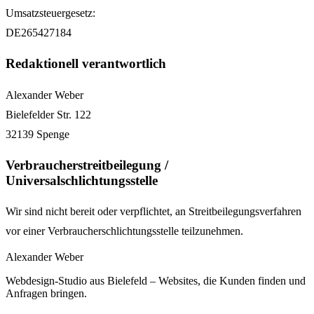
Umsatzsteuergesetz:
DE265427184
Redaktionell verantwortlich
Alexander Weber
Bielefelder Str. 122
32139 Spenge
Verbraucherstreitbeilegung /
Universalschlichtungsstelle
Wir sind nicht bereit oder verpflichtet, an Streitbeilegungsverfahren
vor einer Verbraucherschlichtungsstelle teilzunehmen.
Alexander Weber
Webdesign-Studio aus Bielefeld – Websites, die Kunden finden und
Anfragen bringen.