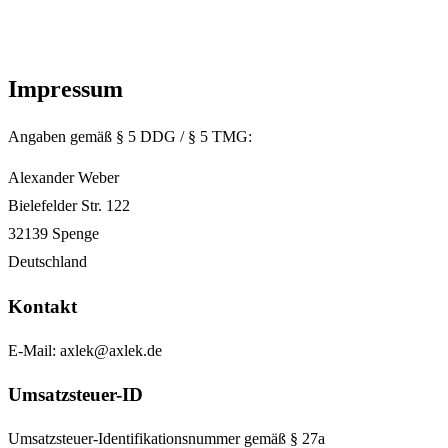
Impressum
Angaben gemäß § 5 DDG / § 5 TMG:
Alexander Weber
Bielefelder Str. 122
32139 Spenge
Deutschland
Kontakt
E-Mail:
axlek@axlek.de
Umsatzsteuer-ID
Umsatzsteuer-Identifikationsnummer gemäß § 27a